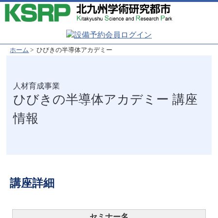
ホーム
> ひびきの半導体アカデミー
ひびきの半導体アカデミー 講座
情報
講座詳細
セミナー名