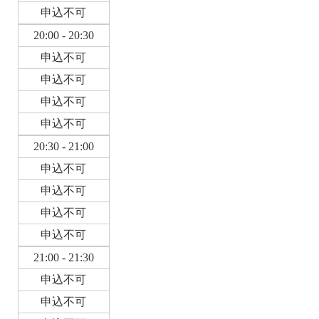
申込不可
20:00 - 20:30
申込不可
申込不可
申込不可
申込不可
20:30 - 21:00
申込不可
申込不可
申込不可
申込不可
21:00 - 21:30
申込不可
申込不可