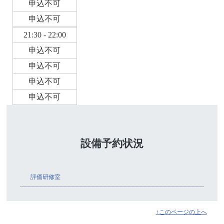
申込不可
申込不可
21:30 - 22:00
申込不可
申込不可
申込不可
申込不可
設備予約状況
評価研修室
↑このページの上へ