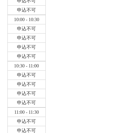
申込不可
申込不可
10:00 - 10:30
申込不可
申込不可
申込不可
申込不可
10:30 - 11:00
申込不可
申込不可
申込不可
申込不可
11:00 - 11:30
申込不可
申込不可