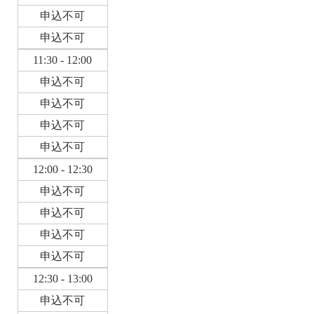
申込不可
申込不可
11:30 - 12:00
申込不可
申込不可
申込不可
申込不可
12:00 - 12:30
申込不可
申込不可
申込不可
申込不可
12:30 - 13:00
申込不可