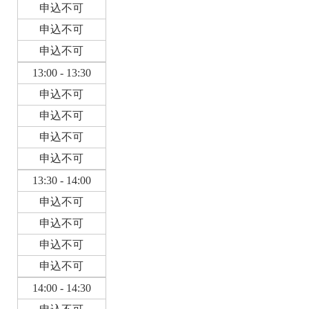
申込不可
申込不可
申込不可
13:00 - 13:30
申込不可
申込不可
申込不可
申込不可
13:30 - 14:00
申込不可
申込不可
申込不可
申込不可
14:00 - 14:30