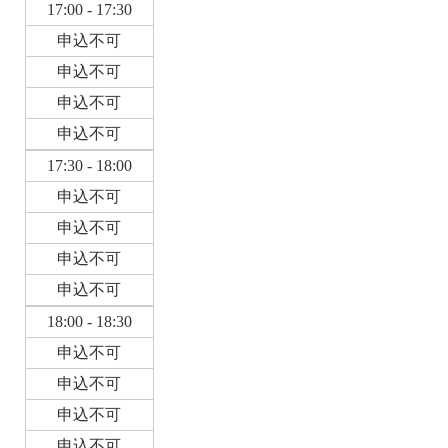
17:00 - 17:30
申込不可
申込不可
申込不可
申込不可
17:30 - 18:00
申込不可
申込不可
申込不可
申込不可
18:00 - 18:30
申込不可
申込不可
申込不可
申込不可