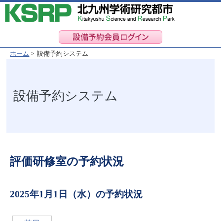
ホーム
> 設備予約システム
設備予約システム
評価研修室の予約状況
2025年1月1日（水）の予約状況