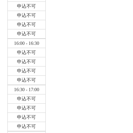
申込不可
申込不可
申込不可
申込不可
16:00 - 16:30
申込不可
申込不可
申込不可
申込不可
16:30 - 17:00
申込不可
申込不可
申込不可
申込不可