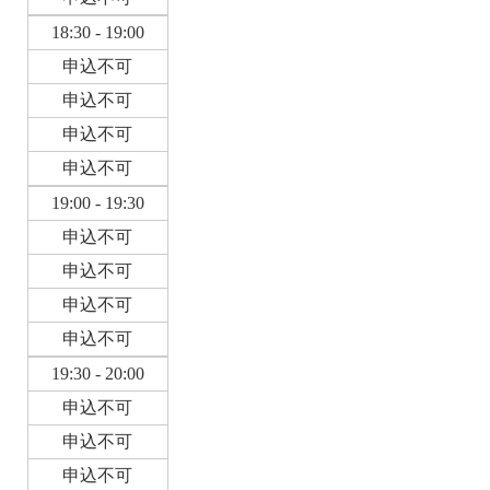
18:30 - 19:00
申込不可
申込不可
申込不可
申込不可
19:00 - 19:30
申込不可
申込不可
申込不可
申込不可
19:30 - 20:00
申込不可
申込不可
申込不可