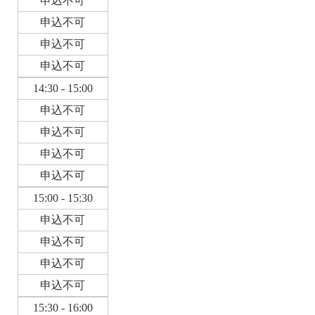
申込不可
申込不可
申込不可
申込不可
14:30 - 15:00
申込不可
申込不可
申込不可
申込不可
15:00 - 15:30
申込不可
申込不可
申込不可
申込不可
15:30 - 16:00