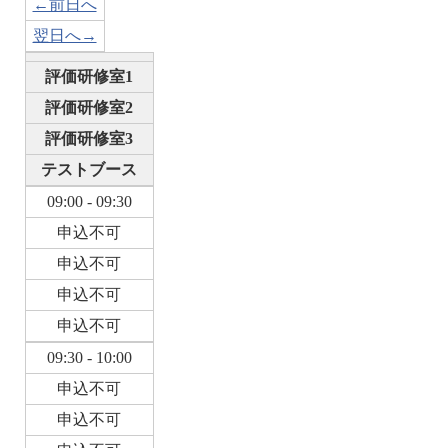
←前日へ
翌日へ→
評価研修室1
評価研修室2
評価研修室3
テストブース
09:00 - 09:30
申込不可
申込不可
申込不可
申込不可
09:30 - 10:00
申込不可
申込不可