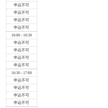
申込不可
申込不可
申込不可
申込不可
16:00 - 16:30
申込不可
申込不可
申込不可
申込不可
16:30 - 17:00
申込不可
申込不可
申込不可
申込不可