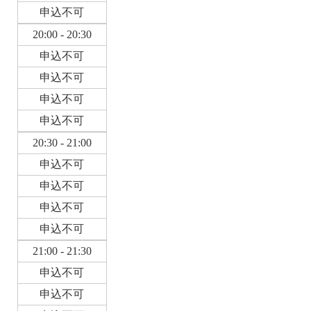
申込不可
20:00 - 20:30
申込不可
申込不可
申込不可
申込不可
20:30 - 21:00
申込不可
申込不可
申込不可
申込不可
21:00 - 21:30
申込不可
申込不可