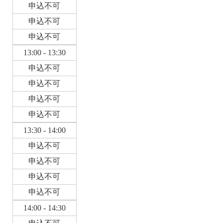
申込不可
申込不可
申込不可
13:00 - 13:30
申込不可
申込不可
申込不可
申込不可
13:30 - 14:00
申込不可
申込不可
申込不可
申込不可
14:00 - 14:30