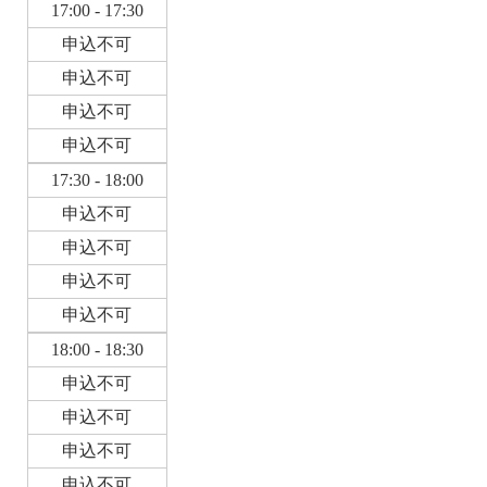
17:00 - 17:30
申込不可
申込不可
申込不可
申込不可
17:30 - 18:00
申込不可
申込不可
申込不可
申込不可
18:00 - 18:30
申込不可
申込不可
申込不可
申込不可