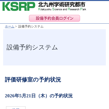
ホーム
> 設備予約システム
設備予約システム
評価研修室の予約状況
2026年5月21日（木）の予約状況