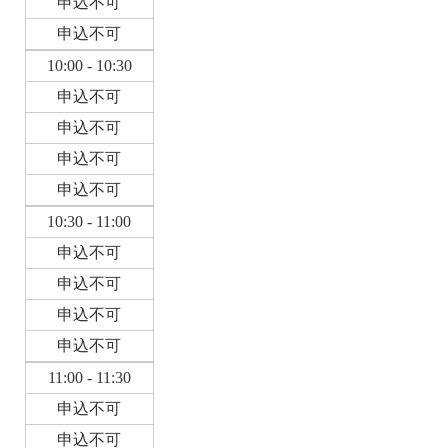
申込不可
申込不可
10:00 - 10:30
申込不可
申込不可
申込不可
申込不可
10:30 - 11:00
申込不可
申込不可
申込不可
申込不可
11:00 - 11:30
申込不可
申込不可