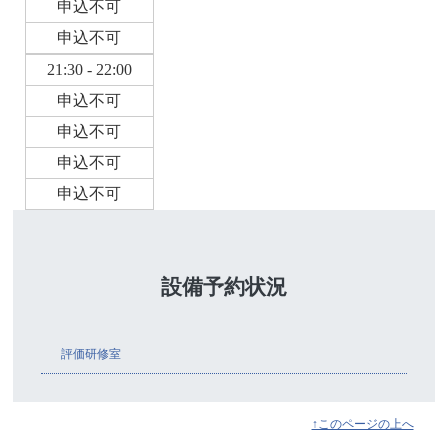
申込不可
申込不可
21:30 - 22:00
申込不可
申込不可
申込不可
申込不可
設備予約状況
評価研修室
↑このページの上へ