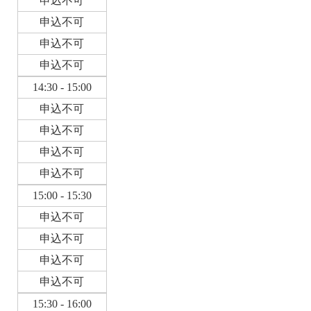
申込不可
申込不可
申込不可
申込不可
14:30 - 15:00
申込不可
申込不可
申込不可
申込不可
15:00 - 15:30
申込不可
申込不可
申込不可
申込不可
15:30 - 16:00