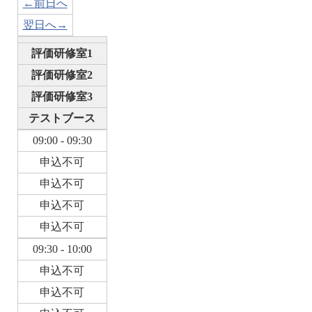
←前日へ
翌日へ→
評価研修室1
評価研修室2
評価研修室3
テストブース
09:00 - 09:30
申込不可
申込不可
申込不可
申込不可
09:30 - 10:00
申込不可
申込不可