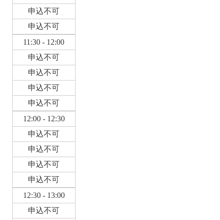
申込不可
申込不可
11:30 - 12:00
申込不可
申込不可
申込不可
申込不可
12:00 - 12:30
申込不可
申込不可
申込不可
申込不可
12:30 - 13:00
申込不可