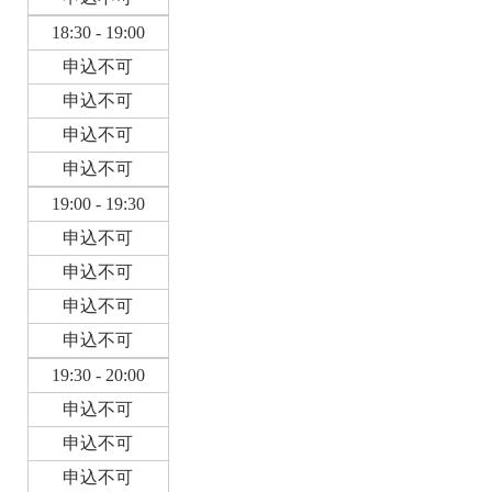
18:30 - 19:00
申込不可
申込不可
申込不可
申込不可
19:00 - 19:30
申込不可
申込不可
申込不可
申込不可
19:30 - 20:00
申込不可
申込不可
申込不可