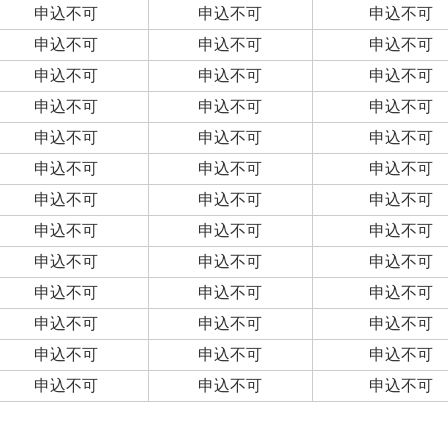
申込不可
申込不可
申込不可
申込不可
申込不可
申込不可
申込不可
申込不可
申込不可
申込不可
申込不可
申込不可
申込不可
申込不可
申込不可
申込不可
申込不可
申込不可
申込不可
申込不可
申込不可
申込不可
申込不可
申込不可
申込不可
申込不可
申込不可
申込不可
申込不可
申込不可
申込不可
申込不可
申込不可
申込不可
申込不可
申込不可
申込不可
申込不可
申込不可