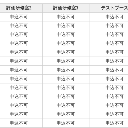
評価研修室2
評価研修室3
テストブー
申込不可
申込不可
申込不可
申込不可
申込不可
申込不可
申込不可
申込不可
申込不可
申込不可
申込不可
申込不可
申込不可
申込不可
申込不可
申込不可
申込不可
申込不可
申込不可
申込不可
申込不可
申込不可
申込不可
申込不可
申込不可
申込不可
申込不可
申込不可
申込不可
申込不可
申込不可
申込不可
申込不可
申込不可
申込不可
申込不可
申込不可
申込不可
申込不可