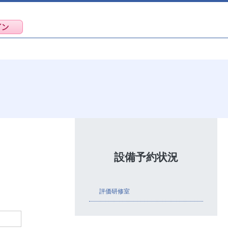
設備予約状況
評価研修室