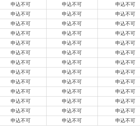
申込不可
申込不可
申込不可
申込不可
申込不可
申込不可
申込不可
申込不可
申込不可
申込不可
申込不可
申込不可
申込不可
申込不可
申込不可
申込不可
申込不可
申込不可
申込不可
申込不可
申込不可
申込不可
申込不可
申込不可
申込不可
申込不可
申込不可
申込不可
申込不可
申込不可
申込不可
申込不可
申込不可
申込不可
申込不可
申込不可
申込不可
申込不可
申込不可