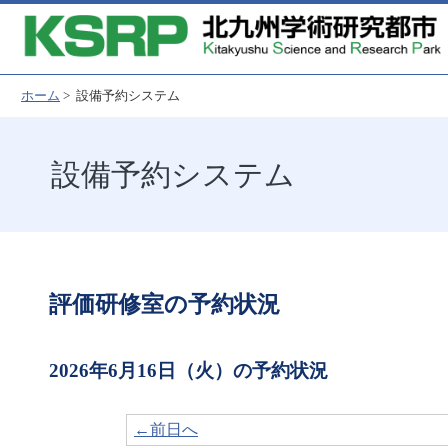
ホーム
> 設備予約システム
設備予約システム
評価研修室の予約状況
2026年6月16日（火）の予約状況
←前日へ