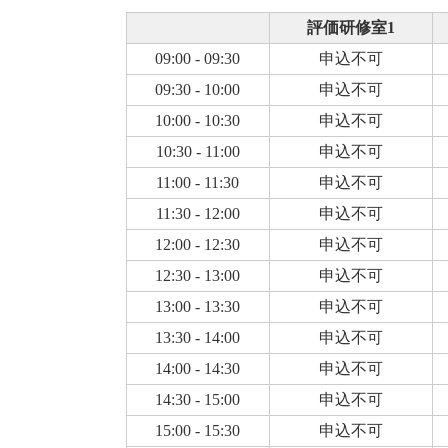
評価研修室1
09:00 - 09:30
申込不可
09:30 - 10:00
申込不可
10:00 - 10:30
申込不可
10:30 - 11:00
申込不可
11:00 - 11:30
申込不可
11:30 - 12:00
申込不可
12:00 - 12:30
申込不可
12:30 - 13:00
申込不可
13:00 - 13:30
申込不可
13:30 - 14:00
申込不可
14:00 - 14:30
申込不可
14:30 - 15:00
申込不可
15:00 - 15:30
申込不可