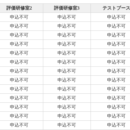
評価研修室2
評価研修室3
テストブー
申込不可
申込不可
申込不可
申込不可
申込不可
申込不可
申込不可
申込不可
申込不可
申込不可
申込不可
申込不可
申込不可
申込不可
申込不可
申込不可
申込不可
申込不可
申込不可
申込不可
申込不可
申込不可
申込不可
申込不可
申込不可
申込不可
申込不可
申込不可
申込不可
申込不可
申込不可
申込不可
申込不可
申込不可
申込不可
申込不可
申込不可
申込不可
申込不可