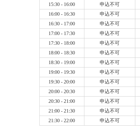
15:30 - 16:00
申込不可
16:00 - 16:30
申込不可
16:30 - 17:00
申込不可
17:00 - 17:30
申込不可
17:30 - 18:00
申込不可
18:00 - 18:30
申込不可
18:30 - 19:00
申込不可
19:00 - 19:30
申込不可
19:30 - 20:00
申込不可
20:00 - 20:30
申込不可
20:30 - 21:00
申込不可
21:00 - 21:30
申込不可
21:30 - 22:00
申込不可