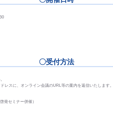
30
〇受付方法
い。
ドレスに、オンライン会議のURL等の案内を返信いたします
X啓発セミナー併催）