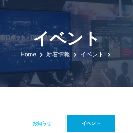
イベント
Home
新着情報
イベント
お知らせ
イベント