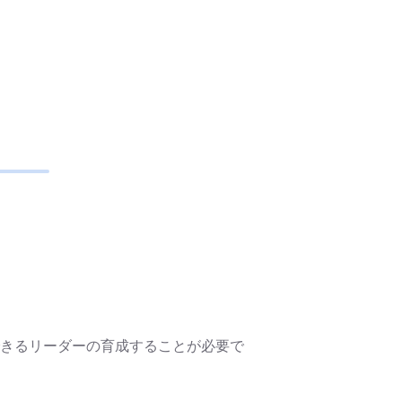
できるリーダーの育成することが必要で