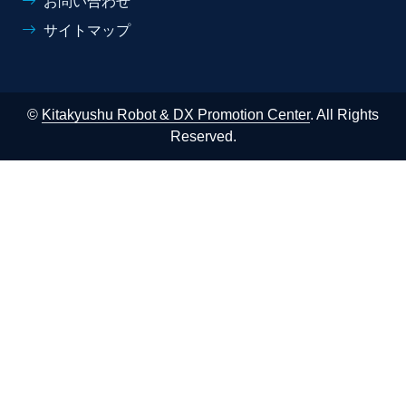
お問い合わせ
サイトマップ
©
Kitakyushu Robot & DX Promotion Center
. All Rights
Reserved.