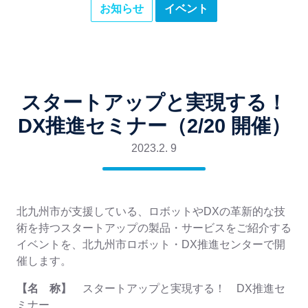
お知らせ
イベント
スタートアップと実現する！
DX推進セミナー（2/20 開催）
2023.2. 9
北九州市が支援している、ロボットやDXの革新的な技
術を持つスタートアップの製品・サービスをご紹介する
イベントを、北九州市ロボット・DX推進センターで開
催します。
【名 称】
スタートアップと実現する！ DX推進セ
ミナー