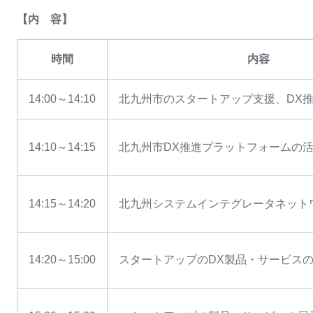
【内 容】
時間
内容
14:00～14:10
北九州市のスタートアップ支援、DX
14:10～14:15
北九州市DX推進プラットフォームの
14:15～14:20
北九州システムインテグレータネット
14:20～15:00
スタートアップのDX製品・サービス