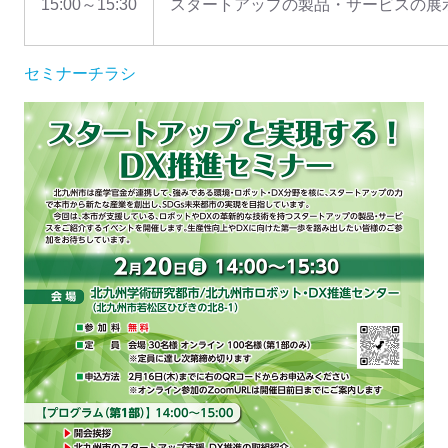
15:00～15:30
スタートアップの製品・サービスの展
セミナーチラシ