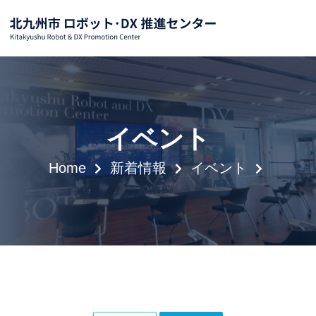
イベント
Home
新着情報
イベント