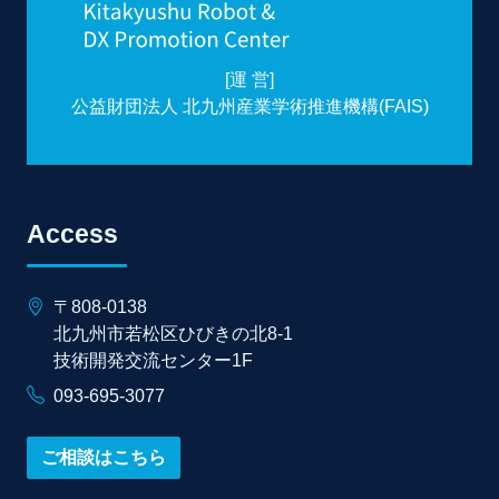
[運 営]
公益財団法人 北九州産業学術推進機構(FAIS)
Access
〒808-0138
北九州市若松区ひびきの北8-1
技術開発交流センター1F
093-695-3077
ご相談はこちら