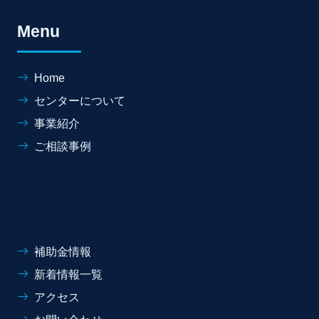
Menu
Home
センターについて
事業紹介
ご相談事例
補助金情報
新着情報一覧
アクセス