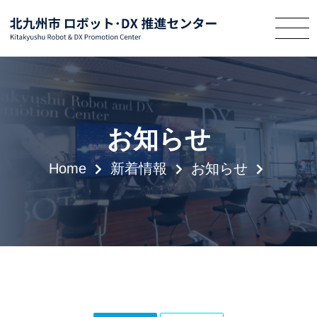
お知らせ
Home
新着情報
お知らせ