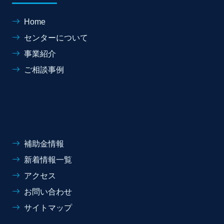
Home
センターについて
事業紹介
ご相談事例
補助金情報
新着情報一覧
アクセス
お問い合わせ
サイトマップ