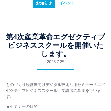
お知らせ
イベント
第4次産業革命エグゼクティブ
ビジネススクールを開催いた
します。
2023.7.25
ものづくり経営層向けデジタル技術活用セミナー「エグ
ゼクティブビジネススクール」受講者の募集を行いま
す。
★セミナーの目的