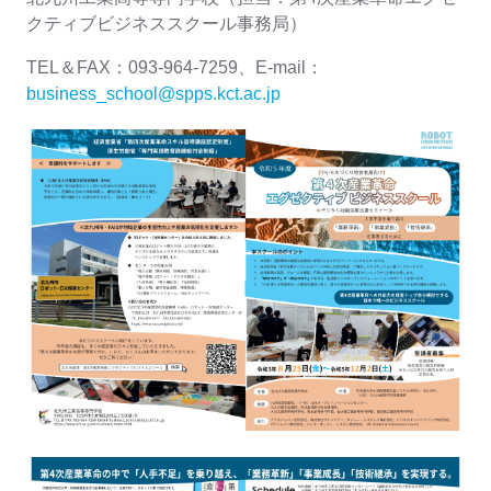
クティブビジネススクール事務局）
TEL＆FAX：093-964-7259、E-mail：
business_school@spps.kct.ac.jp