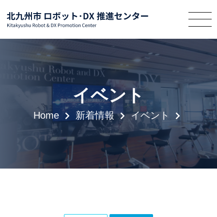
イベント
Home
新着情報
イベント