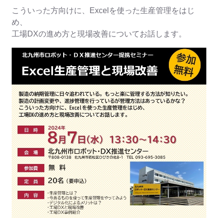
こういった方向けに、Excelを使った生産管理をはじ
め、
工場DXの進め方と現場改善についてお話します。