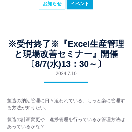
お知らせ
イベント
※受付終了※『Excel生産管理
と現場改善セミナー』開催
〔8/7(水)13：30～〕
2024.7.10
製造の納期管理に日々追われている。もっと楽に管理す
る方法が知りたい。
製造の計画変更や、進捗管理を行っているが管理方法は
あっているかな？