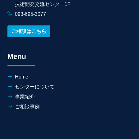
技術開発交流センター1F
093-695-3077
ご相談はこちら
Menu
Home
センターについて
事業紹介
ご相談事例