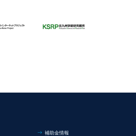
補助金情報