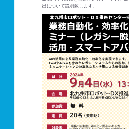
出について説明致します。