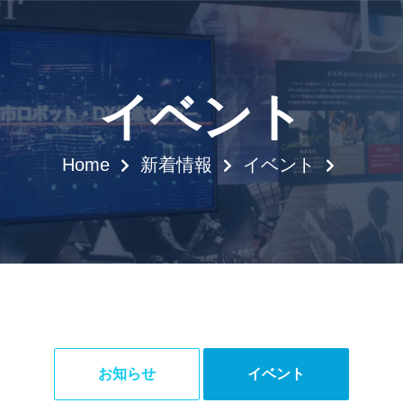
イベント
Home
新着情報
イベント
お知らせ
イベント