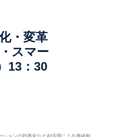
化・変革
用・スマー
13：30
ケーションの効率化などAI活用による価値創