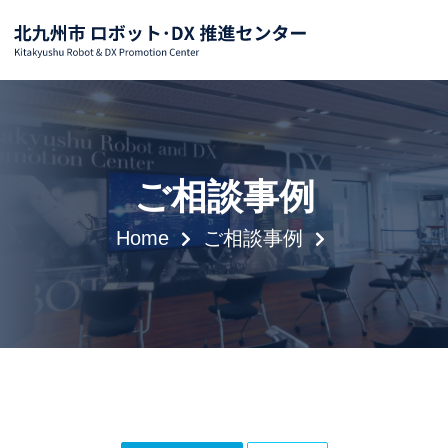
ご相談事例
Home
ご相談事例