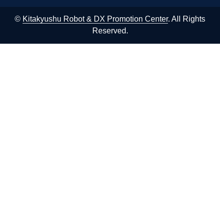
©
Kitakyushu Robot & DX Promotion Center
. All Rights
Reserved.