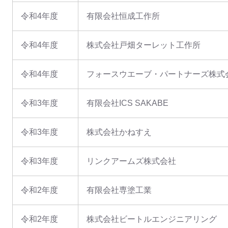
令和4年度
有限会社恒成工作所
令和4年度
株式会社戸畑ターレット工作所
令和4年度
フォースウエーブ・パートナーズ株
令和3年度
有限会社ICS SAKABE
令和3年度
株式会社かねすえ
令和3年度
リンクアームズ株式会社
令和2年度
有限会社専塗工業
令和2年度
株式会社ビートルエンジニアリング