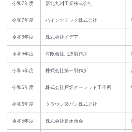
令和7年度
新北九州工業株式会社
令和7年度
ハインツテック株式会社
令和6年度
株式会社イデア
令和6年度
有限会社北原製作所
令和6年度
株式会社第一製作所
令和6年度
株式会社戸畑ターレット工作所
令和5年度
クラウン製パン株式会社
令和5年度
株式会社是永商会