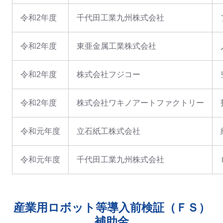
令和2年度
千代田工業九州株式会社
令和2年度
東亜金属工業株式会社
令和2年度
株式会社フジコー
令和2年度
株式会社ワキノアートファクトリー
令和元年度
立石紙工株式会社
令和元年度
千代田工業九州株式会社
産業用ロボット等導入前検証（ＦＳ）
補助金