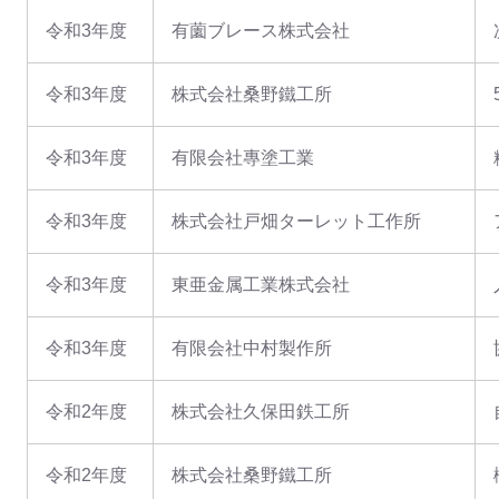
令和3年度
有薗ブレース株式会社
令和3年度
株式会社桑野鐵工所
令和3年度
有限会社專塗工業
令和3年度
株式会社戸畑ターレット工作所
令和3年度
東亜金属工業株式会社
令和3年度
有限会社中村製作所
令和2年度
株式会社久保田鉄工所
令和2年度
株式会社桑野鐵工所