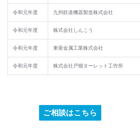
令和元年度
九州鉄道機器製造株式会社
令和元年度
株式会社しんこう
令和元年度
東亜金属工業株式会社
令和元年度
株式会社戸畑ターレット工作所
ご相談はこちら