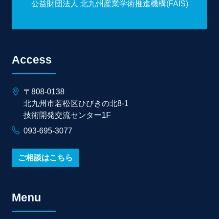
公益財団法人 北九州産業学術推進機構(FAIS)
Access
〒808-0138
北九州市若松区ひびきの北8-1
技術開発交流センター1F
093-695-3077
ご相談はこちら
Menu