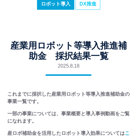
ロボット導入
DX推進
産業用ロボット等導入推進補
助金 採択結果一覧
2025.8.18
これまでに採択した産業用ロボット等導入推進補助金の
事業一覧です。
一部の事業については、事業概要と導入事例動画をご覧
になれます。
産ロボ補助金を活用したロボット導入効果については
こ