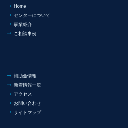
Home
センターについて
事業紹介
ご相談事例
補助金情報
新着情報一覧
アクセス
お問い合わせ
サイトマップ