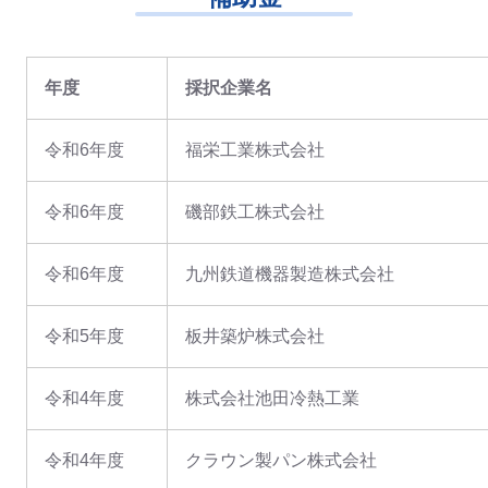
年度
採択企業名
令和6年度
福栄工業株式会社
令和6年度
磯部鉄工株式会社
令和6年度
九州鉄道機器製造株式会社
令和5年度
板井築炉株式会社
令和4年度
株式会社池田冷熱工業
令和4年度
クラウン製パン株式会社