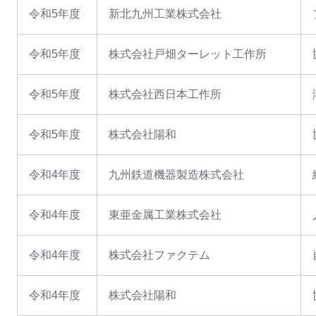
令和5年度
新北九州工業株式会社
令和5年度
株式会社戸畑ターレット工作所
令和5年度
株式会社西日本工作所
令和5年度
株式会社陽和
令和4年度
九州鉄道機器製造株式会社
令和4年度
東亜金属工業株式会社
令和4年度
株式会社ファクテム
令和4年度
株式会社陽和