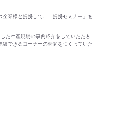
 氏
つ企業様と提携して、「提携セミナー」を
用した生産現場の事例紹介をしていただき
体験できるコーナーの時間をつくっていた