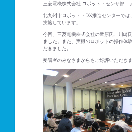
三菱電機株式会社 ロボット・セ
北九州市ロボット・DX推進センターでは
実施しています。
今回、三菱電機株式会社の武原氏、川崎
ました。また、実機のロボットの操作体験
だきました。
受講者のみなさまからもご好評いただき