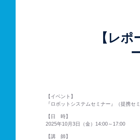
【レポ
【イベント】
『ロボットシステムセミナー』（提携セ
【日 時】
2025年10月3日（金）14:00～17:00
【講 師】