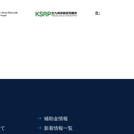
補助金情報
いて
新着情報一覧