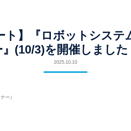
ート】『ロボットシステ
ー』(10/3)を開催しました
2025.10.10
ミナー）