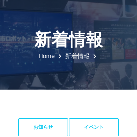
新着情報
Home
新着情報
お知らせ
イベント