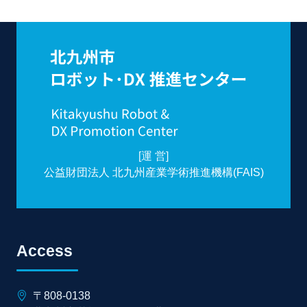
[運 営]
公益財団法人 北九州産業学術推進機構(FAIS)
Access
〒808-0138