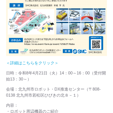
＜詳細はこちらをクリック＞
日時：令和8年4月21日（火）14：00～16：00（受付開
始13：30～）
会場：北九州市ロボット・DX推進センター（〒808-
0138 北九州市若松区ひびきの北８－１）
内容：
・ロボット周辺機器のご紹介