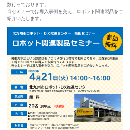
数行っております。
当セミナーでは導入事例を交え、ロボット関連製品をご
紹介いたします。