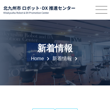
新着情報
Home
新着情報