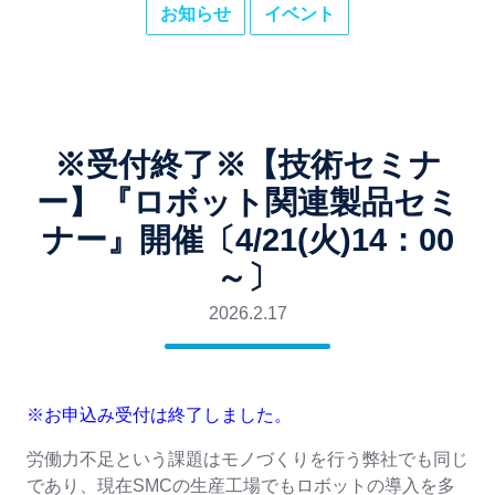
お知らせ
イベント
※受付終了※【技術セミナ
ー】『ロボット関連製品セミ
ナー』開催〔4/21(火)14：00
～〕
2026.2.17
※お申込み受付は終了しました。
労働力不足という課題はモノづくりを行う弊社でも同じ
であり、現在SMCの生産工場でもロボットの導入を多