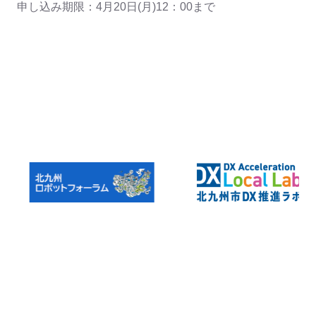
申し込み期限：4月20日(月)12：00まで