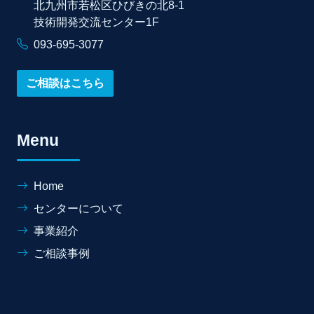
北九州市若松区ひびきの北8-1
技術開発交流センター1F
093-695-3077
ご相談はこちら
Menu
Home
センターについて
事業紹介
ご相談事例