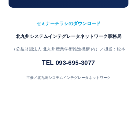
セミナーチラシのダウンロード
北九州システムインテグレータネットワーク事務局
（公益財団法人 北九州産業学術推進機構 内）／担当：松本
TEL 093-695-3077
主催／北九州システムインテグレータネットワーク