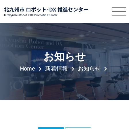
お知らせ
Home
新着情報
お知らせ