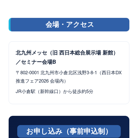
会場・アクセス
北九州メッセ（旧 西日本総合展示場 新館）
／セミナー会場B
〒802-0001 北九州市小倉北区浅野3-8-1（西日本DX
推進フェア2026 会場内）
JR小倉駅（新幹線口）から徒歩約5分
お申し込み（事前申込制）