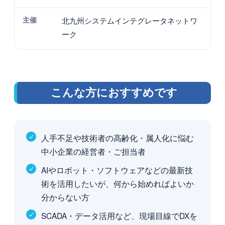
主催
北九州システムインテグレータネットワ
ーク
こんな方におすすめです
人手不足や技術者の高齢化・属人化に悩む
中小企業の経営者・ご担当者
AIやロボット・ソフトウェアなどの最新技
術を活用したいが、何から始めればよいか
分からない方
SCADA・データ活用など、現場目線でDXを