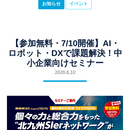
お知らせ
イベント
【参加無料・7/10開催】AI・
ロボット・DXで課題解決！中
小企業向けセミナー
2026.6.10