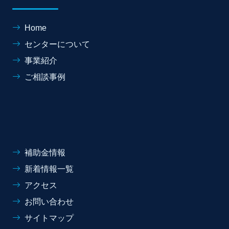
Home
センターについて
事業紹介
ご相談事例
補助金情報
新着情報一覧
アクセス
お問い合わせ
サイトマップ