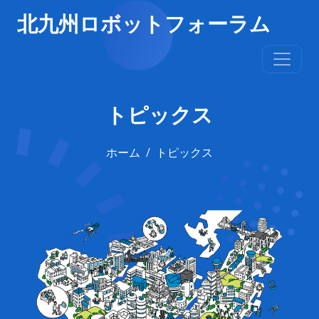
北九州ロボットフォーラム
トピックス
ホーム
トピックス