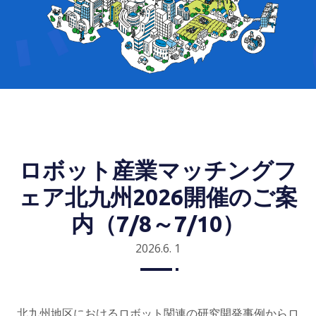
ロボット産業マッチングフ
ェア北九州2026開催のご案
内（7/8～7/10）
2026.6. 1
北九州地区におけるロボット関連の研究開発事例からロ