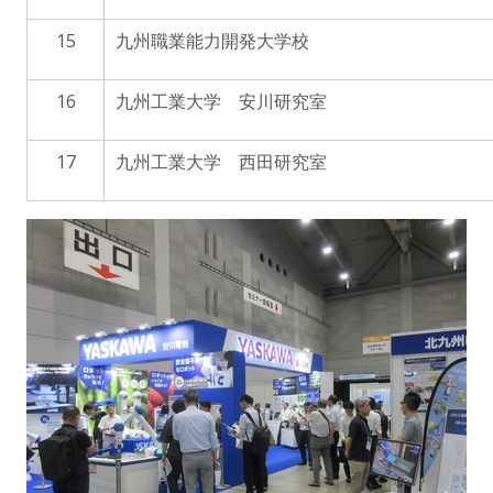
15
九州職業能力開発大学校
16
九州工業大学 安川研究室
17
九州工業大学 西田研究室