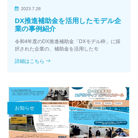
2023.7.28
DX推進補助金を活用したモデル企
業の事例紹介
令和4年度のDX推進補助金「DXモデル枠」に採
択された企業の、補助金を活用したモ
詳細はこちら
お知らせ