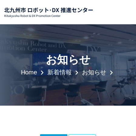
お知らせ
Home
新着情報
お知らせ