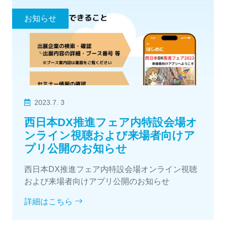
お知らせ
2023.7. 3
西日本DX推進フェア内特設会場オ
ンライン視聴および来場者向けア
プリ公開のお知らせ
西日本DX推進フェア内特設会場オンライン視聴
および来場者向けアプリ公開のお知らせ
詳細はこちら