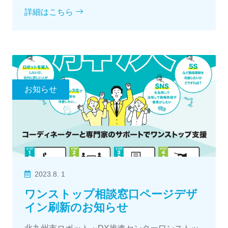
詳細はこちら
お知らせ
2023.8. 1
ワンストップ相談窓口ページデザ
イン刷新のお知らせ