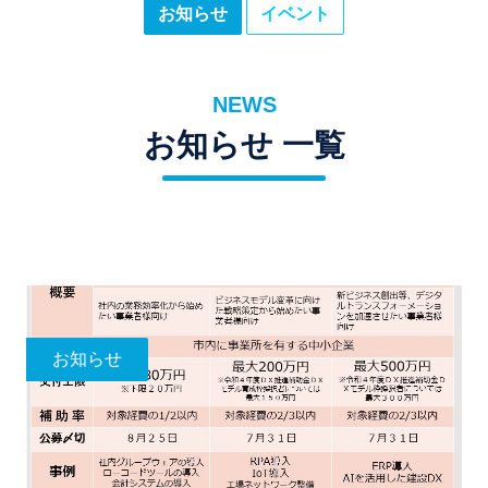
お知らせ
イベント
NEWS
お知らせ 一覧
お知らせ