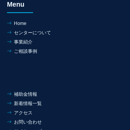
Menu
Home
センターについて
事業紹介
ご相談事例
補助金情報
新着情報一覧
アクセス
お問い合わせ