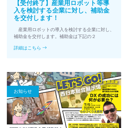
【受付終了】産業用ロボット等導
入を検討する企業に対し、補助金
を交付します！
産業用ロボットの導入を検討する企業に対し、
補助金を交付します。補助金は下記の２
詳細はこちら
お知らせ