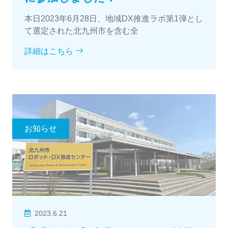
本日2023年6月28日、地域DX推進ラボ第1弾とし
て選定された北九州市を含む全
詳細はこちら
お知らせ
2023.6.21