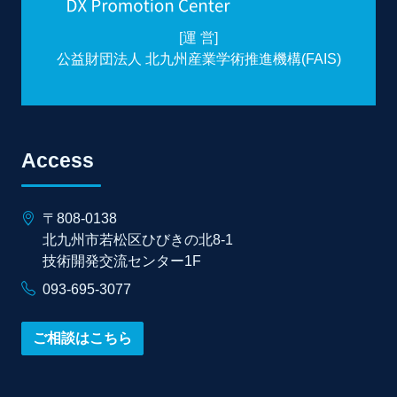
[運 営]
公益財団法人 北九州産業学術推進機構(FAIS)
Access
〒808-0138
北九州市若松区ひびきの北8-1
技術開発交流センター1F
093-695-3077
ご相談はこちら