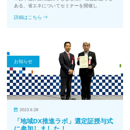
ある、省エネについてセミナーを開催し
詳細はこちら
お知らせ
2023.6.28
「地域DX推進ラボ」選定証授与式
に参加しました！