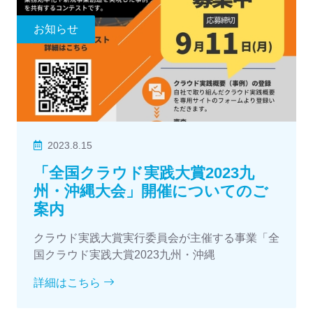
お知らせ
2023.8.15
「全国クラウド実践大賞2023九
州・沖縄大会」開催についてのご
案内
クラウド実践大賞実行委員会が主催する事業「全
国クラウド実践大賞2023九州・沖縄
詳細はこちら