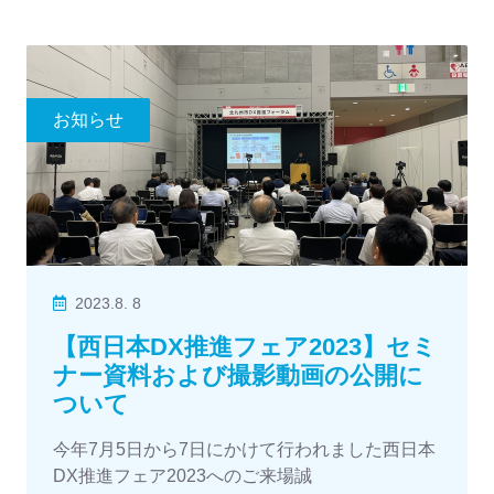
お知らせ
2023.8. 8
【西日本DX推進フェア2023】セミ
ナー資料および撮影動画の公開に
ついて
今年7月5日から7日にかけて行われました西日本
DX推進フェア2023へのご来場誠