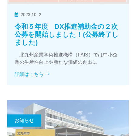
2023.10. 2
令和５年度 DX推進補助金の２次
公募を開始しました！(公募終了し
ました)
北九州産業学術推進機構（FAIS）では中小企
業の生産性向上や新たな価値の創出に
詳細はこちら
お知らせ