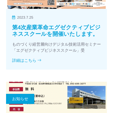
2023.7.25
第4次産業革命エグゼクティブビジ
ネススクールを開催いたします。
ものづくり経営層向けデジタル技術活用セミナー
「エグゼクティブビジネススクール」受
詳細はこちら
お知らせ