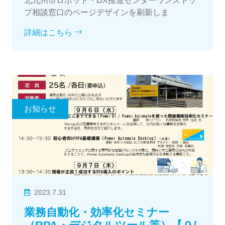
北九州市ロボット・DX推進センターワンストッ
プ相談窓口のページデザインを刷新しま
詳細はこちら
お知らせ
2023.7.31
業務自動化・効率化セミナー