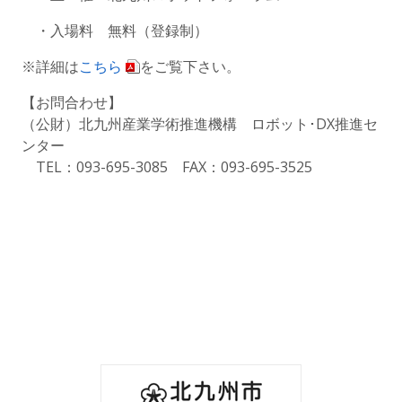
・入場料 無料（登録制）
※詳細は
こちら
をご覧下さい。
【お問合わせ】
（公財）北九州産業学術推進機構 ロボット･DX推進セ
ンター
TEL：093-695-3085 FAX：093-695-3525