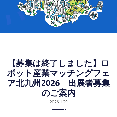
【募集は終了しました】ロ
ボット産業マッチングフェ
ア北九州2026 出展者募集
のご案内
2026.1.29