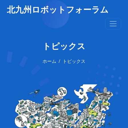
北九州ロボットフォーラム
トピックス
ホーム
トピックス