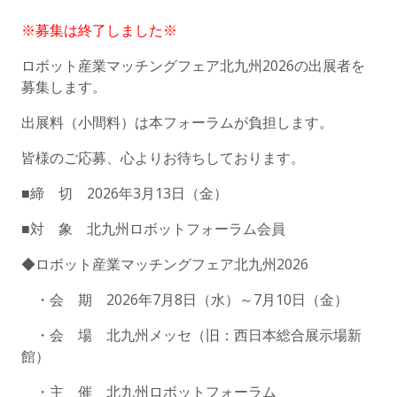
※募集は終了しました※
ロボット産業マッチングフェア北九州2026の出展者を
募集します。
出展料（小間料）は本フォーラムが負担します。
皆様のご応募、心よりお待ちしております。
■締 切 2026年3月13日（金）
■対 象 北九州ロボットフォーラム会員
◆ロボット産業マッチングフェア北九州2026
・会 期 2026年7月8日（水）～7月10日（金）
・会 場 北九州メッセ（旧：西日本総合展示場新
館）
・主 催 北九州ロボットフォーラム