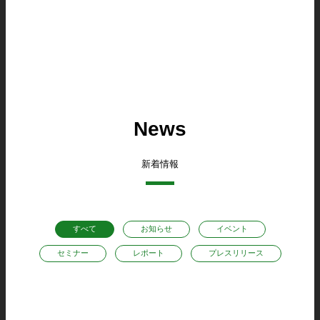
News
新着情報
すべて
お知らせ
イベント
セミナー
レポート
プレスリリース