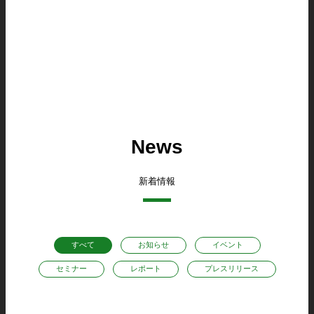
News
新着情報
すべて
お知らせ
イベント
セミナー
レポート
プレスリリース