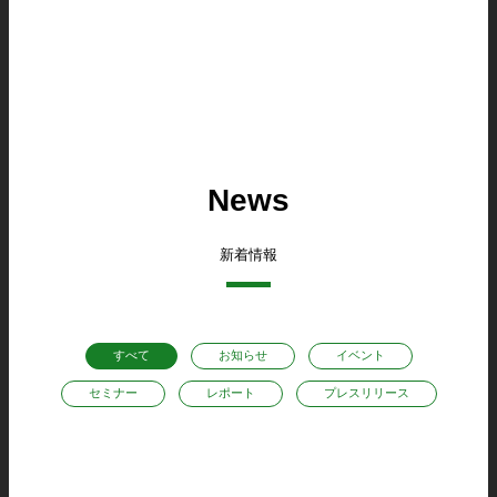
News
新着情報
すべて
お知らせ
イベント
セミナー
レポート
プレスリリース