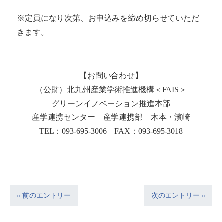
※定員になり次第、お申込みを締め切らせていただ
きます。
【お問い合わせ】
（公財）北九州産業学術推進機構＜
FAIS
＞
グリーンイノベーション推進本部
産学連携センター 産学連携部 木本・濱崎
TEL：093-695-3006 FAX：093-695-3018
« 前のエントリー
次のエントリー »