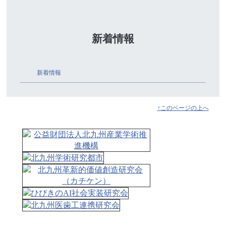
新着情報
新着情報
↑このページの上へ