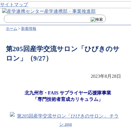
サイトマップ
ホーム
>
新着情報
第205回産学交流サロン「ひびきのサ
ロン」（9/27）
2023年8月28日
北九州市・FAIS サプライヤー応援隊事業
「専門技術者育成カリキュラム」