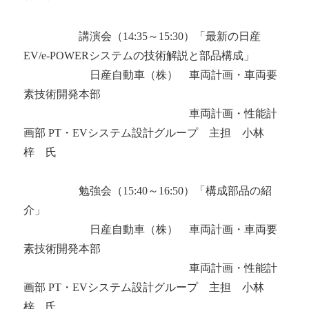
講演会（14:35～15:30）「最新の日産
EV/e-POWERシステムの技術解説と部品構成」
日産自動車（株） 車両計画・車両要
素技術開発本部
車両計画・性能計
画部 PT・EVシステム設計グループ 主担 小林
梓 氏
勉強会（15:40～16:50）「構成部品の紹
介」
日産自動車（株） 車両計画・車両要
素技術開発本部
車両計画・性能計
画部 PT・EVシステム設計グループ 主担 小林
梓 氏