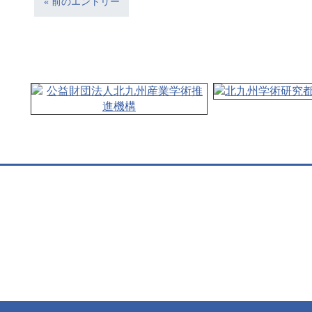
« 前のエントリー