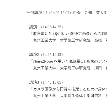
[一般講演１]（14:05-15:05）司会 九州工業
講演1（14:05-14:25）
「改良型U-Netを用いた胸部CT画像からの肺
九州工業大学 大学院工学研究院 高橋 
講演2（14:25-14:45）
「Noise2Noise を用いた低線量CT 画像のデ
九州工業大学 大学院工学研究院 澤田 
講演3（14:45-15:05）
「カメラ画像から円背を推定するための身体ラ
九州工業大学 大学院生命体工学研究科 釋