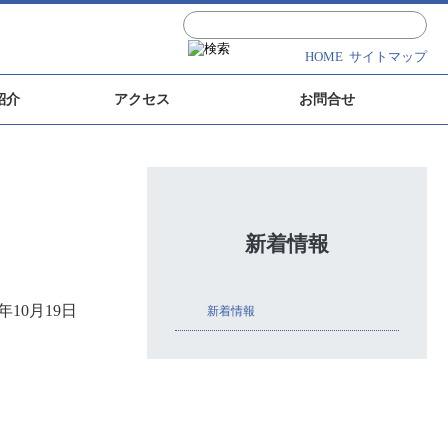
HOME
サイトマップ
紹介
アクセス
お問合せ
新着情報
3年10月19日
新着情報