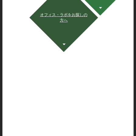
オフィス・ラボをお探しの
方へ