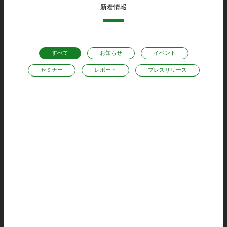
新着情報
すべて
お知らせ
イベント
セミナー
レポート
プレスリリース
お知らせ
FAIS