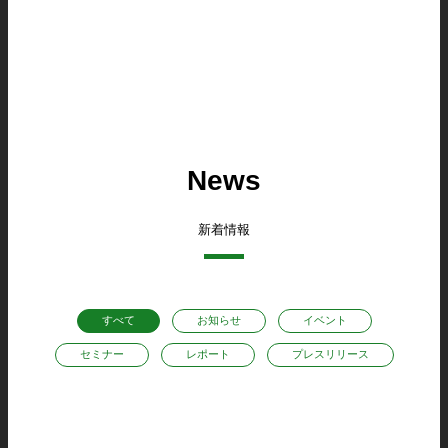
News
新着情報
すべて
お知らせ
イベント
セミナー
レポート
プレスリリース