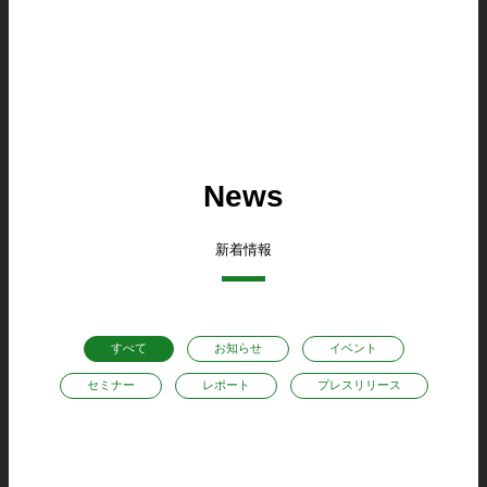
News
新着情報
すべて
お知らせ
イベント
セミナー
レポート
プレスリリース