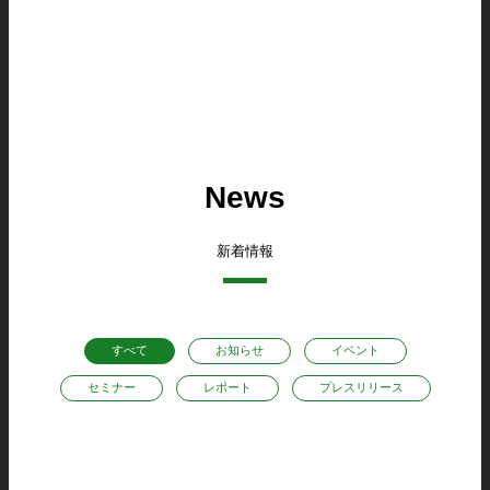
News
新着情報
すべて
お知らせ
イベント
セミナー
レポート
プレスリリース