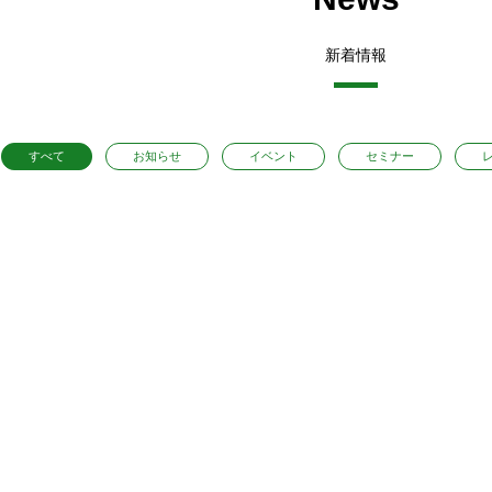
新着情報
すべて
お知らせ
イベント
セミナー
セミナー
FAIS
イベント
FAIS