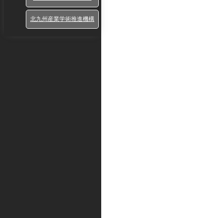
北九州産業学術推進機構