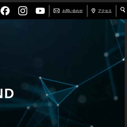
お問い合わせ
アクセス
ND