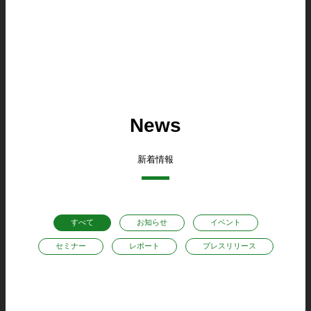
News
新着情報
すべて
お知らせ
イベント
セミナー
レポート
プレスリリース