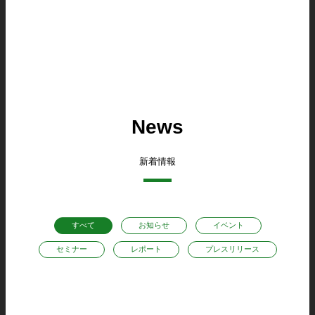
News
新着情報
すべて
お知らせ
イベント
セミナー
レポート
プレスリリース