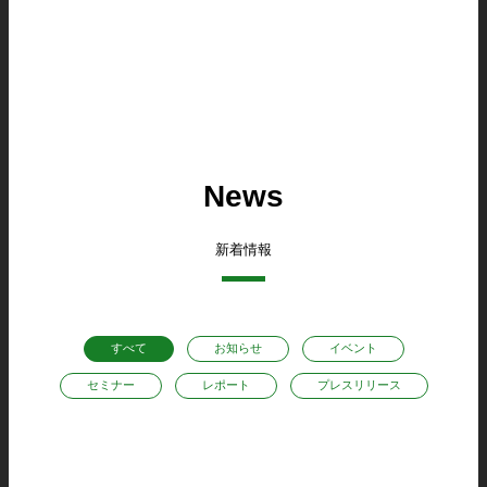
News
新着情報
すべて
お知らせ
イベント
セミナー
レポート
プレスリリース