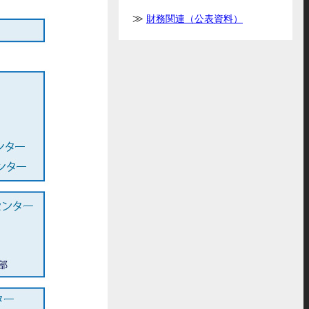
財務関連（公表資料）