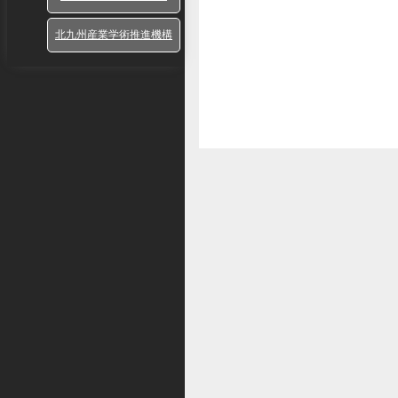
北九州産業学術推進機構