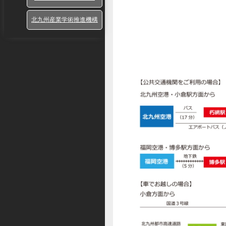
北九州産業学術推進機構