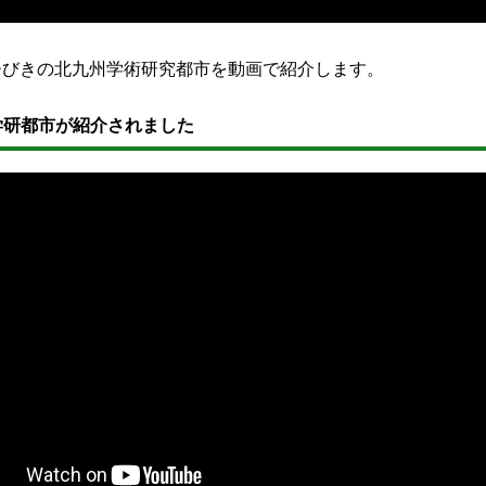
ひびきの北九州学術研究都市を動画で紹介します。
学研都市が紹介されました