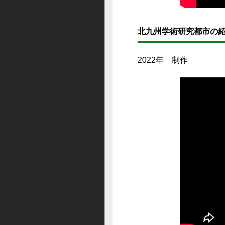
北九州学術研究都市の
2022年 制作