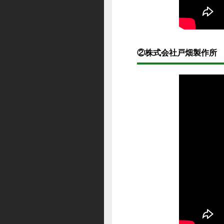
②株式会社戸畑製作所