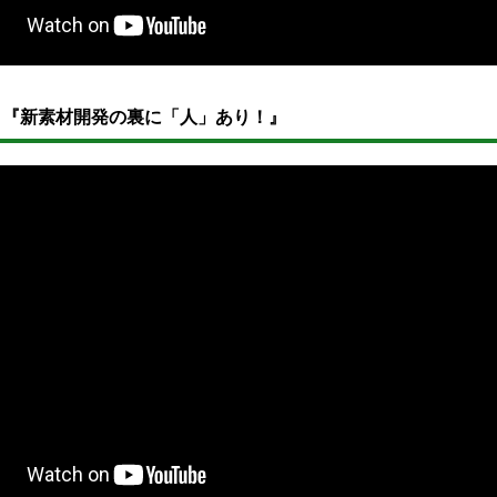
 『新素材開発の裏に「人」あり！』