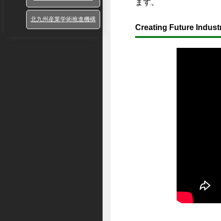
ます。
北九州産業学術推進機構
Creating Future Indust