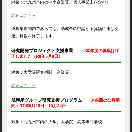
対象：北九州市内の中小企業等（個人事業主を含む）
詳細はこちら
※募集期間内であっても、助成金の申請が予算額に達し次
第、募集を終了します。
研究開発プロジェクト支援事業
※本年度の募集は終
了しました（R8年5月8日）
対象：大学等研究機関、企業等
詳細はこちら
旭興産グループ研究支援プログラム
※前回の公募期
間：R7年9月25日～10月24日
対象：北九州市内の大学、大学院、高等専門学校