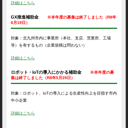
詳細はこちら
GX推進補助金
※本年度の募集は終了しました（R8年
6月19日）
対象：北九州市内に事業所（本社、支店、営業所、工場
等）を有するもの（企業規模は問わない）
詳細はこちら
ロボット・IoTの導入にかかる補助金
※本年度の募
集は終了しました（R8年5月29日）
対象：ロボット、IoTの導入による生産性向上を目指す市内
中小企業
詳細はこちら