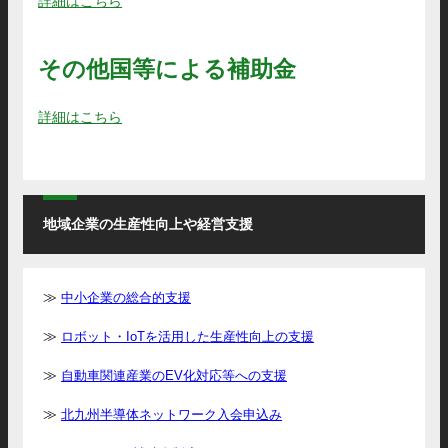
詳細はこちら
その他国等による補助金
詳細はこちら
地域企業の生産性向上や経営支援
中小企業の総合的支援
ロボット・IoTを活用した生産性向上の支援
自動車関連産業のEV化対応等への支援
北九州半導体ネットワーク入会申込み