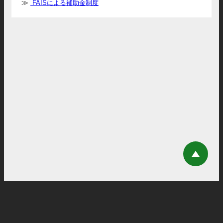
FAISによる補助金制度