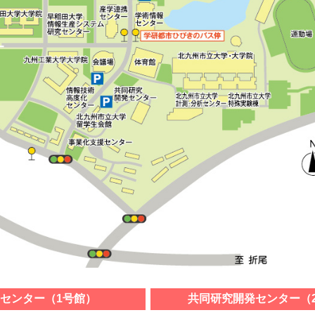
センター（1号館）
共同研究開発センター（