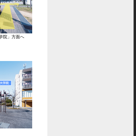
学院」方面へ