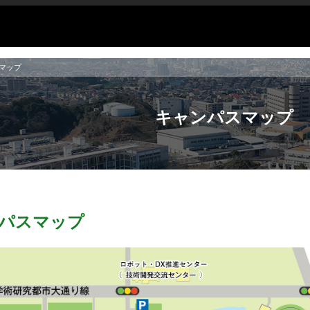
マップ
キャンパスマップ
パスマップ