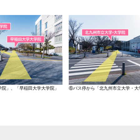
学院」、「早稲田大学大学院」
⑥バス停から「北九州市立大学・大