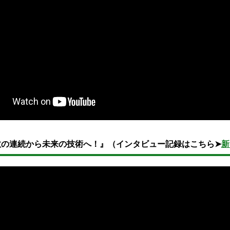
敗の連続から未来の技術へ！』（インタビュー記録はこちら➤
新