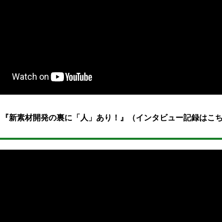
 『新素材開発の裏に「人」あり！』（インタビュー記録はこち