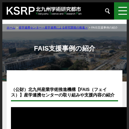
ホーム
>
産学連携センター＜産学連携による研究開発の推進＞
>
FAIS支援事例の紹介
FAIS支援事例の紹介
（公財）北九州産業学術推進機構【FAIS（フェイ
ス）】産学連携センターの取り組みや支援内容の紹介