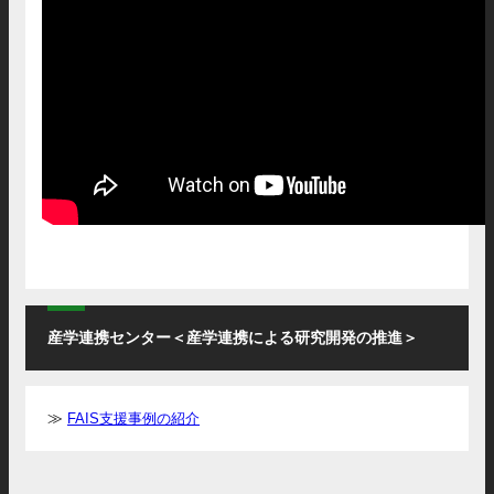
産学連携センター＜産学連携による研究開発の推進＞
FAIS支援事例の紹介