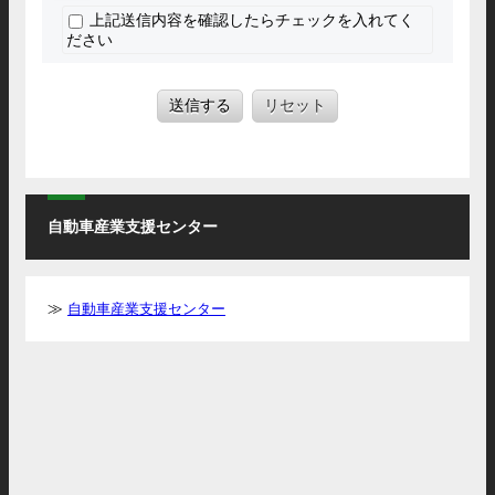
上記送信内容を確認したらチェックを入れてく
ださい
送信する
リセット
自動車産業支援センター
自動車産業支援センター