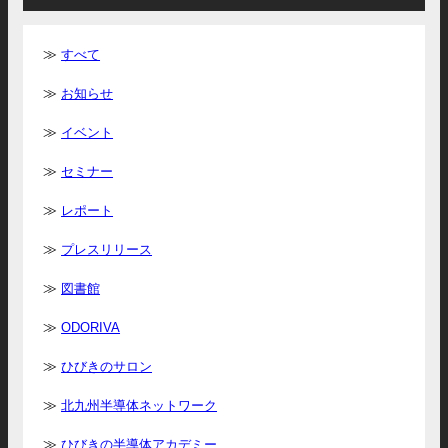
すべて
お知らせ
イベント
セミナー
レポート
プレスリリース
図書館
ODORIVA
ひびきのサロン
北九州半導体ネットワーク
ひびきの半導体アカデミー