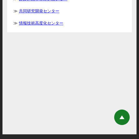
共同研究開発センター
情報技術高度化センター