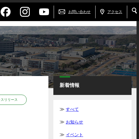
お問い合わせ
アクセス
新着情報
レスリリース
すべて
お知らせ
イベント