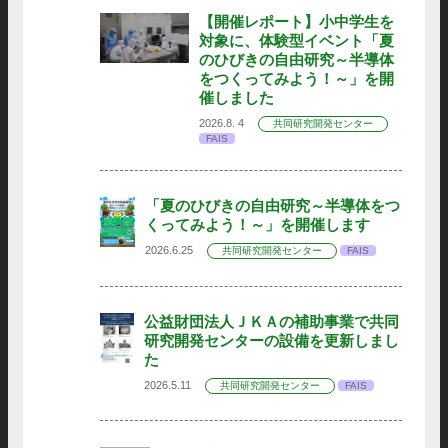
【開催レポート】小中学生を
対象に、体験型イベント「夏
のひびきの自由研究～半導体
をつくってみよう！～」を開
催しました
2026.8. 4
共同研究開発センター
FAIS
「夏のひびきの自由研究～半導体をつ
くってみよう！～」を開催します
2026.6.25
共同研究開発センター
FAIS
公益財団法人ＪＫＡの補助事業で共同
研究開発センターの設備を更新しまし
た
2026.5.11
共同研究開発センター
FAIS