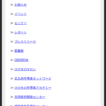
お知らせ
イベント
セミナー
レポート
プレスリリース
図書館
ODORIVA
ひびきのサロン
北九州半導体ネットワーク
ひびきの半導体アカデミー
共同研究開発センター