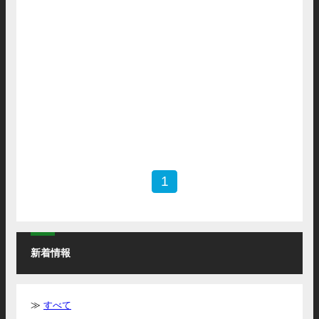
共同研究開発センター
FAIS
共同研究開発センター
FAIS
1
新着情報
すべて