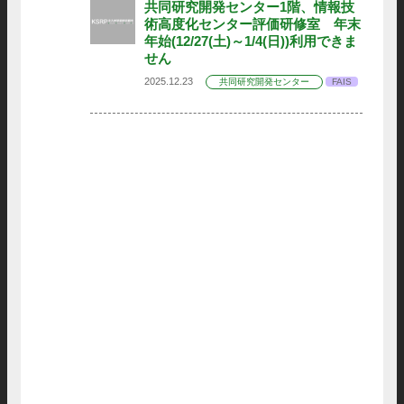
共同研究開発センター1階、情報技
術高度化センター評価研修室 年末
年始(12/27(土)～1/4(日))利用できま
せん
2025.12.23
共同研究開発センター
FAIS
共同研究開発センター
FAIS
共同研究開発センター
FAIS