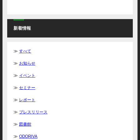
新着情報
すべて
お知らせ
イベント
セミナー
レポート
プレスリリース
図書館
ODORIVA