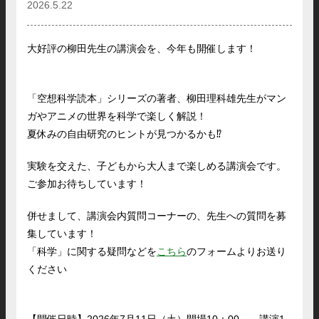
2026.5.22
大好評の柳田先生の講演会を、今年も開催します！
「空想科学読本」シリーズの著者、柳田理科雄先生がマン
ガやアニメの世界を科学で楽しく解説！
夏休みの自由研究のヒントが見つかるかも⁉
実験を交えた、子どもから大人まで楽しめる講演会です。
ご参加お待ちしています！
併せまして、講演会内質問コーナーの、先生への質問を募
集しています！
「科学」に関する疑問などを
こちら
のフォームよりお送り
ください