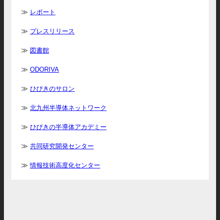
レポート
プレスリリース
図書館
ODORIVA
ひびきのサロン
北九州半導体ネットワーク
ひびきの半導体アカデミー
共同研究開発センター
情報技術高度化センター