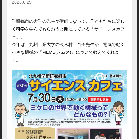
2026.6.25
学研都市の大学の先生が講師になって、子どもたちに楽し
く科学を学んでもらおうと開催している「サイエンスカフ
ェ」。
今年は、九州工業大学の久米村 百子先生が、電気で動く
小さな機械の『MEMS(メムス)』について教えてくれま
す。