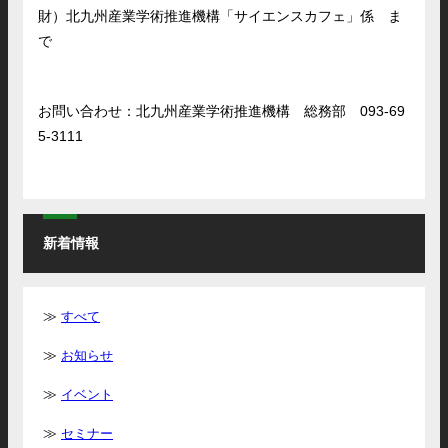
財）北九州産業学術推進機構「サイエンスカフェ」係 ま
で
お問い合わせ：北九州産業学術推進機構 総務部 093-69
5-3111
新着情報
すべて
お知らせ
イベント
セミナー