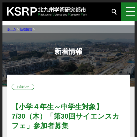
ホーム
>
新着情報
>
新着情報
お知らせ
【小学４年生～中学生対象】
7/30（木）「第30回サイエンスカ
フェ」参加者募集