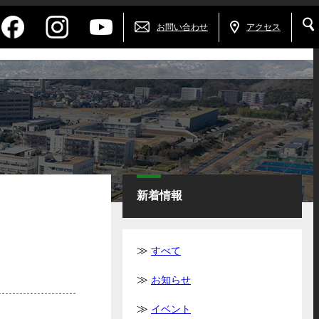
お問い合わせ
アクセス
新着情報
すべて
お知らせ
イベント