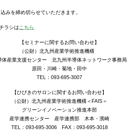
申込みを締め切らせていただきます。
ンチラシは
こちら
【セミナーに関するお問い合わせ】
（公財）北九州産業学術推進機構
導体産業支援センター 北九州半導体ネットワーク事務局
原田・川崎・菊地・田中
TEL：093-695-3007
【ひびきのサロンに関するお問い合わせ】
（公財）北九州産業学術推進機構＜FAIS＞
グリーンイノベーション推進本部
産学連携センター 産学連携部 木本・濱崎
TEL：093-695-3006 FAX：093-695-3018