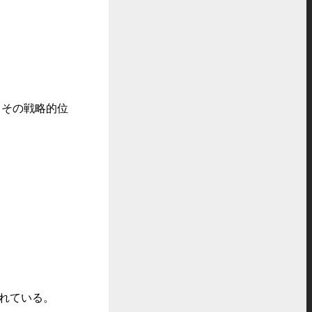
その戦略的位
れている。