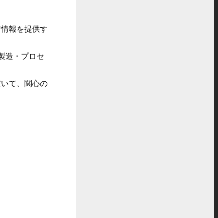
情報を提供す
製造・プロセ
いて、関心の