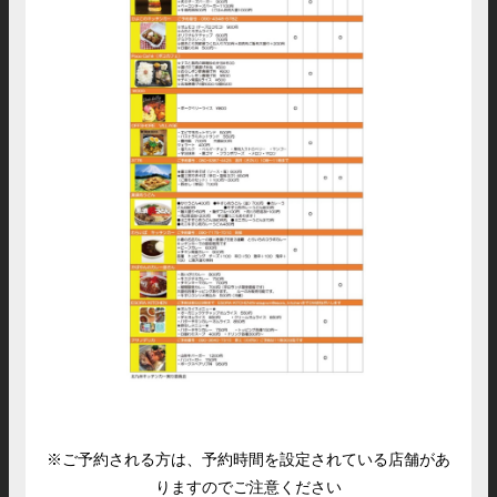
※ご予約される方は、予約時間を設定されている店舗があ
りますのでご注意ください