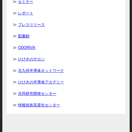
セミナー
レポート
プレスリリース
図書館
ODORIVA
ひびきのサロン
北九州半導体ネットワーク
ひびきの半導体アカデミー
共同研究開発センター
情報技術高度化センター