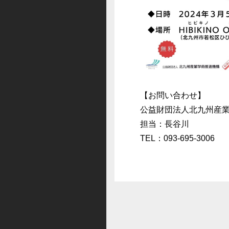
【お問い合わせ】
公益財団法人北九州産業
担当：長谷川
TEL：093-695-3006