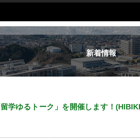
新着情報
回「留学ゆるトーク」を開催します！(HIBIK