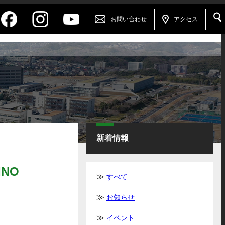
お問い合わせ
アクセス
新着情報
INO
すべて
お知らせ
イベント