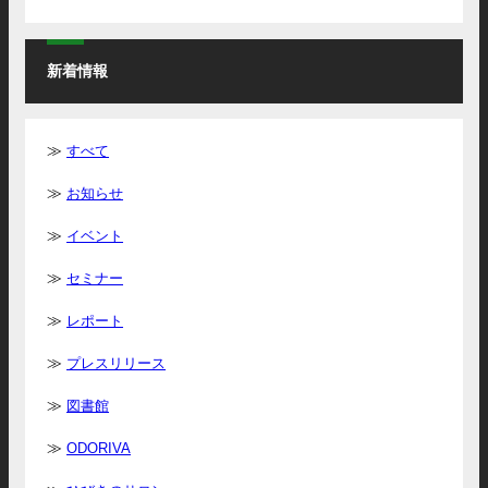
新着情報
すべて
お知らせ
イベント
セミナー
レポート
プレスリリース
図書館
ODORIVA