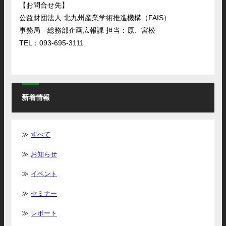
【お問合せ先】
公益財団法人 北九州産業学術推進機構（FAIS）
事務局 総務部企画広報課 担当：原、宮松
TEL：093-695-3111
新着情報
すべて
お知らせ
イベント
セミナー
レポート