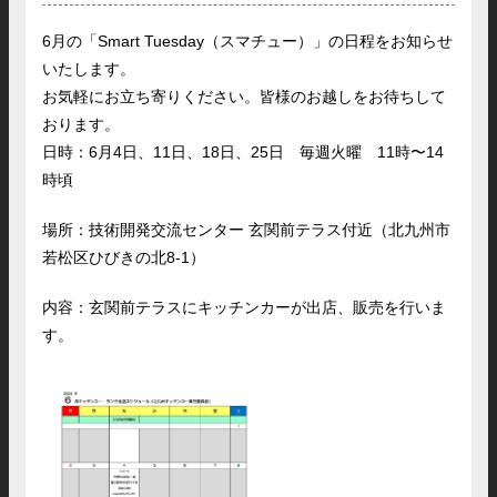
6月の「Smart Tuesday（スマチュー）」の日程をお知らせ
いたします。
お気軽にお立ち寄りください。皆様のお越しをお待ちして
おります。
日時：6月4日、11日、18日、25日 毎週火曜 11時〜14
時頃
場所：技術開発交流センター 玄関前テラス付近（北九州市
若松区ひびきの北8-1）
内容：玄関前テラスにキッチンカーが出店、販売を行いま
す。