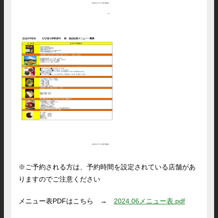
※ご予約される方は、予約時間を設定されている店舗があ
りますのでご注意ください
メニュー表PDFはこちら →
2024.06メニュー表.pdf