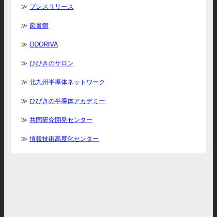
プレスリリース
図書館
ODORIVA
ひびきのサロン
北九州半導体ネットワーク
ひびきの半導体アカデミー
共同研究開発センター
情報技術高度化センター