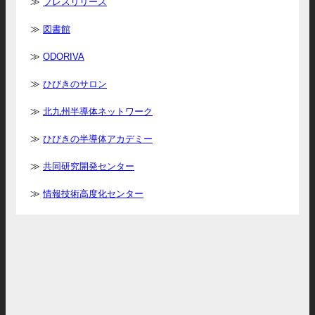
プレスリリース
図書館
ODORIVA
ひびきのサロン
北九州半導体ネットワーク
ひびきの半導体アカデミー
共同研究開発センター
情報技術高度化センター