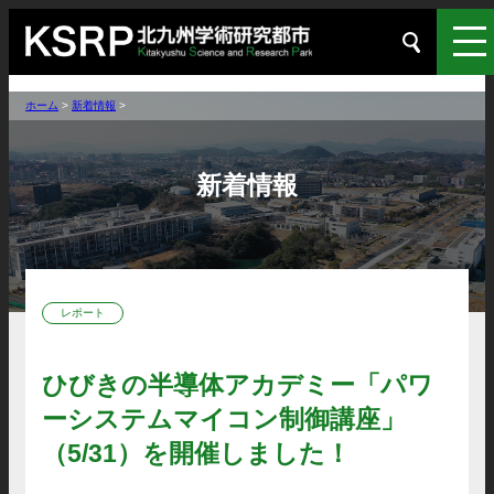
ホーム
>
新着情報
>
新着情報
レポート
ひびきの半導体アカデミー「パワ
ーシステムマイコン制御講座」
（5/31）を開催しました！