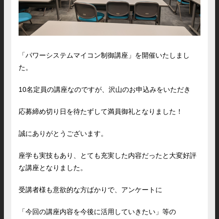
「パワーシステムマイコン制御講座」を開催いたしまし
た。
10名定員の講座なのですが、沢山のお申込みをいただき
応募締め切り日を待たずして満員御礼となりました！
誠にありがとうございます。
座学も実技もあり、とても充実した内容だったと大変好評
な講座となりました。
受講者様も意欲的な方ばかりで、アンケートに
「今回の講座内容を今後に活用していきたい」等の