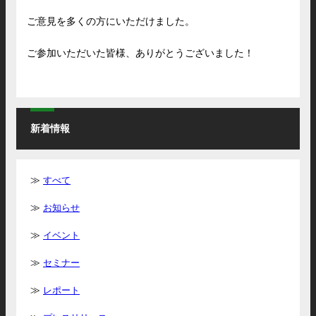
ご意見を多くの方にいただけました。
ご参加いただいた皆様、ありがとうございました！
新着情報
すべて
お知らせ
イベント
セミナー
レポート